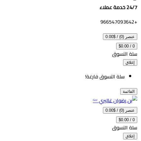
ملاء
 (0)
/
$0.00
$0.00
 التسوق
اق
سلة التسوق فارغة!
ائمة
 (0)
/
$0.00
$0.00
 التسوق
اق