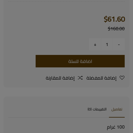
$61.60
$160.00
اضافة للسلة
إضافة للمفضلة
إضافة للمقارنة
تفاصيل
التقييمات (0)
100 غرام