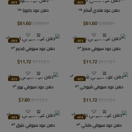
-80%
-80%
دهن عود هندي أسام ᵁᴷ
دهن عود جابورا ᵁᴷ
$61.60
$308.01
$61.60
$308.01
-90%
-90%
دهن عود سيوفي مميز ᴴ²
دهن عود سيوفي قديم ᴴ²
$11.72
$117.21
$11.72
$117.21
-93%
-90%
دهن عود سيوفي شيوخي ᴴ²
دهن عود سيوفي بيور ᴴ²
$7.80
$117.21
$11.72
$117.21
-90%
-90%
دهن عود سيوفي ملكي ᴴ²
دهن عود سيوفي عتيق ᴴ²