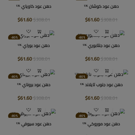
دهن عود كوشان ᵁᴷ
دهن عود كاوياي ᵁᴷ
$61.60
$308.01
$61.60
$308.01
-80%
-80%
دهن عود جنتابوري ᵁᴷ
دهن عود بوراي ᵁᴷ
$61.60
$308.01
$61.60
$308.01
-80%
-80%
دهن عود جنوب تايلاند ᵁᴷ
دهن عود بروناي ᵁᴷ
$61.60
$308.01
$61.60
$308.01
-80%
-80%
دهن عود موروكي ᵁᴷ
دهن عود سيوفي ᵁᴷ