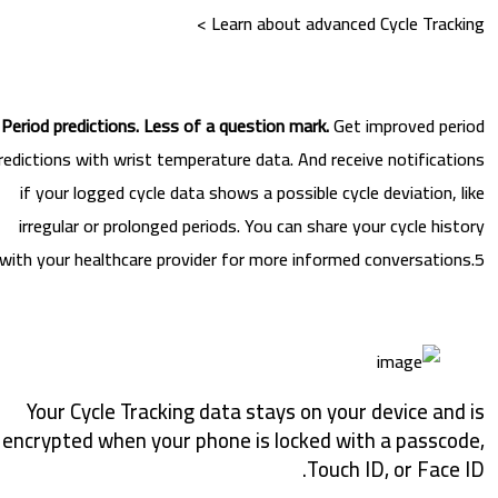
Learn about advanced Cycle Tracki
Period predictions. Less of a question mark.
Get improved pe
predictions with wrist temperature data. And receive notificat
if your logged cycle data shows a possible cycle deviation, 
irregular or prolonged periods. You can share your cycle his
with your healthcare provider for more informed conversatio
Your Cycle Tracking data stays on your device an
encrypted when your phone is locked with a passco
Touch ID, or Face