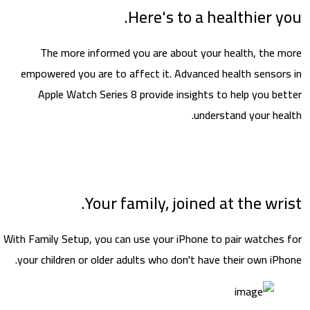
Here's to a healthier y
The more informed you are about your health, the 
empowered you are to affect it. Advanced health sensor
Apple Watch Series 8 provide insights to help you be
understand your hea
Your family, joined at the wri
With Family Setup, you can use your iPhone to pair watches
your children or older adults who don't have their own iPh