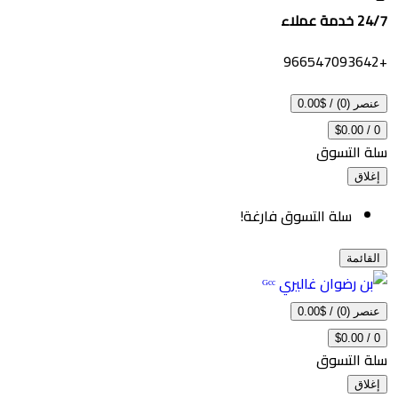
ملاء
 (0)
/
$0.00
$0.00
 التسوق
اق
سلة التسوق فارغة!
ائمة
 (0)
/
$0.00
$0.00
 التسوق
اق