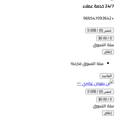
ملاء
 (0)
/
$0.00
$0.00
 التسوق
اق
سلة التسوق فارغة!
ائمة
 (0)
/
$0.00
$0.00
 التسوق
اق