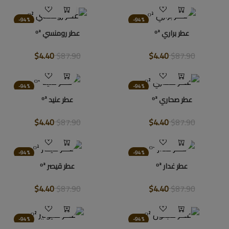
-94%
-94%
عطر براري ᴼ²
عطر رومنسي ᴼ²
$4.40
$87.90
$4.40
$87.90
-94%
-94%
عطر صحاري ᴼ²
عطر عنيد ᴼ²
$4.40
$87.90
$4.40
$87.90
-94%
-94%
عطر غدار ᴼ²
عطر قيصر ᴼ²
$4.40
$87.90
$4.40
$87.90
-94%
-94%