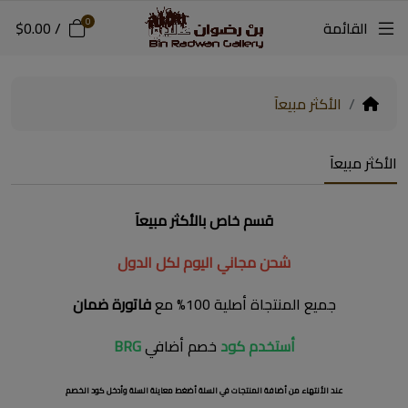
0
القائمة
/
$0.00
الأكثر مبيعآ
الأكثر مبيعآ
قسم خاص بالأكثر مبيعآ
شحن مجاني اليوم لكل الدول
جميع المنتجاة أصلية 100% مع
فاتورة ضمان
أستخدم كود
خصم أضافي
BRG
عند الأنتهاء من أضافة المنتجات في السلة أضغط معاينة السلة وأدخل كود الخصم