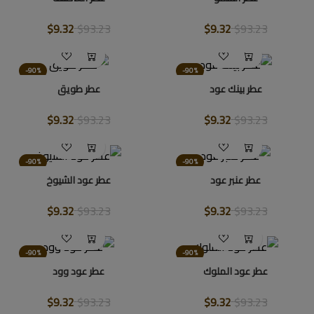
$9.32
$93.23
$9.32
$93.23
-90%
-90%
عطر بينك عود
عطر طويق
$9.32
$93.23
$9.32
$93.23
-90%
-90%
عطر عنبر عود
عطر عود الشيوخ
$9.32
$93.23
$9.32
$93.23
-90%
-90%
عطر عود الملوك
عطر عود وود
$9.32
$93.23
$9.32
$93.23