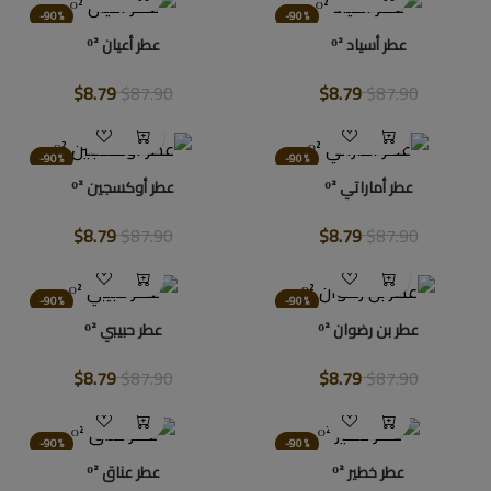
-90%
-90%
عطر أسياد ᴼ²
عطر أعيان ᴼ²
$8.79
$87.90
$8.79
$87.90
-90%
-90%
عطر أماراتي ᴼ²
عطر أوكسجين ᴼ²
$8.79
$87.90
$8.79
$87.90
-90%
-90%
عطر بن رضوان ᴼ²
عطر حبيبي ᴼ²
$8.79
$87.90
$8.79
$87.90
-90%
-90%
عطر خطير ᴼ²
عطر عناق ᴼ²