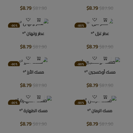
$8.79
$87.90
$8.79
$87.90
-90%
-90%
عطر غزل ᴼ²
عطر ولهان ᴼ²
$8.79
$87.90
$8.79
$87.90
-90%
-90%
مسك أوكسجين ᴼ²
مسك الأرز ᴼ²
$8.79
$87.90
$8.79
$87.90
-90%
-90%
مسك الرمان ᴼ²
مسك الطهارة ᴼ²
$8.79
$87.90
$8.79
$87.90