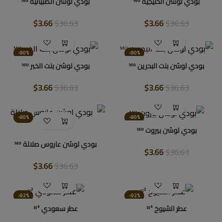
بودي لوشن الخليجية ᴹᴼ
بودي لوشن الضبيانية ᴹᴼ
$3.66
$36.63
$3.66
$36.63
-90%
-90%
بودي لوشن بنت البحرين ᴹᴼ
بودي لوشن بنت الخبر ᴹᴼ
$3.66
$36.63
$3.66
$36.63
-90%
-90%
بودي لوشن بيروت ᴹᴼ
بودي لوشن عاروس صلالة ᴹᴼ
$3.66
$36.63
$3.66
$36.63
-92%
-92%
عطر الشيوخ ᴴ²
عطر سعودي ᴴ²