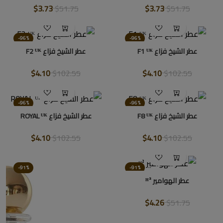
$3.73
$51.75
$3.73
$51.75
-96%
-96%
عطر الشيخ فزاع F1 ᵁᴷ
عطر الشيخ فزاع F2 ᵁᴷ
$4.10
$102.55
$4.10
$102.55
-96%
-96%
عطر الشيخ فزاع F8 ᵁᴷ
عطر الشيخ فزاع ROYAL ᵁᴷ
$4.10
$102.55
$4.10
$102.55
-91%
-91%
عطر الهوامير ᴴ²
$4.26
$51.75