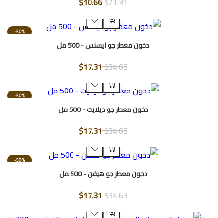
$10.66
$21.31
-50%
دخون معطر جو ايسنس - 500 مل
$17.31
$34.63
-50%
دخون معطر جو ديلايت - 500 مل
$17.31
$34.63
-50%
دخون معطر جو هيفن - 500 مل
$17.31
$34.63