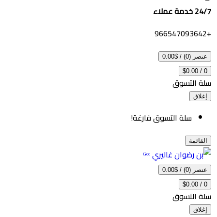
ملاء
 (0)
/
$0.00
$0.00
 التسوق
اق
سلة التسوق فارغة!
ائمة
 (0)
/
$0.00
$0.00
 التسوق
اق