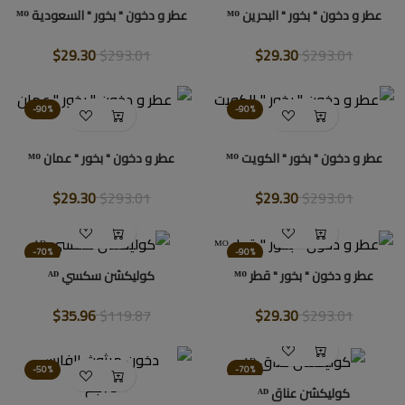
عطر و دخون " بخور " البحرين ᴹᴼ
عطر و دخون " بخور " السعودية ᴹᴼ
$29.30
$293.01
$29.30
$293.01
-90%
-90%
عطر و دخون " بخور " الكويت ᴹᴼ
عطر و دخون " بخور " عمان ᴹᴼ
$29.30
$293.01
$29.30
$293.01
-70%
-90%
عطر و دخون " بخور " قطر ᴹᴼ
كوليكشن سكسي ᴬᴰ
$35.96
$119.87
$29.30
$293.01
-50%
-70%
كوليكشن عناق ᴬᴰ